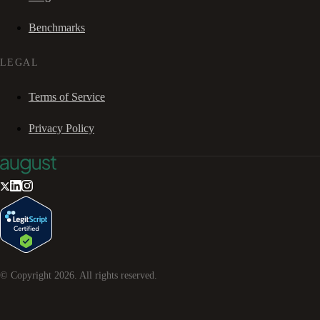
Benchmarks
LEGAL
Terms of Service
Privacy Policy
© Copyright
2026
. All rights reserved.