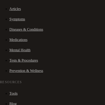
Articles
Symptoms
Diseases & Conditions
Medications
Mental Health
Tests & Procedures
Prevention & Wellness
RESOURCES
Tools
Blog