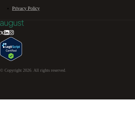
Privacy Policy
© Copyright
2026
. All rights reserved.