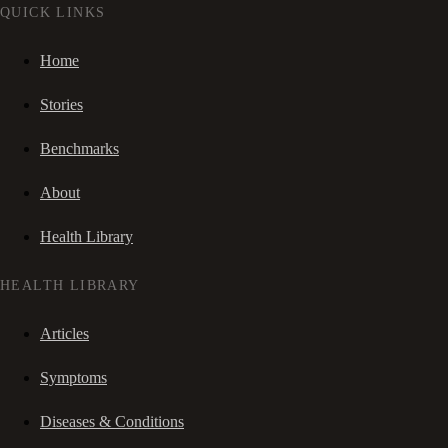
QUICK LINKS
Home
Stories
Benchmarks
About
Health Library
HEALTH LIBRARY
Articles
Symptoms
Diseases & Conditions