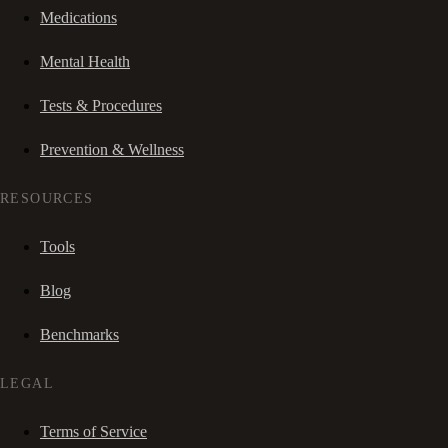
Medications
Mental Health
Tests & Procedures
Prevention & Wellness
RESOURCES
Tools
Blog
Benchmarks
LEGAL
Terms of Service