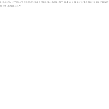
decisions. If you are experiencing a medical emergency, call 911 or go to the nearest emergency
room immediately.