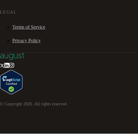
LEGAL
Terms of Service
Privacy Policy
© Copyright
2026
. All rights reserved.