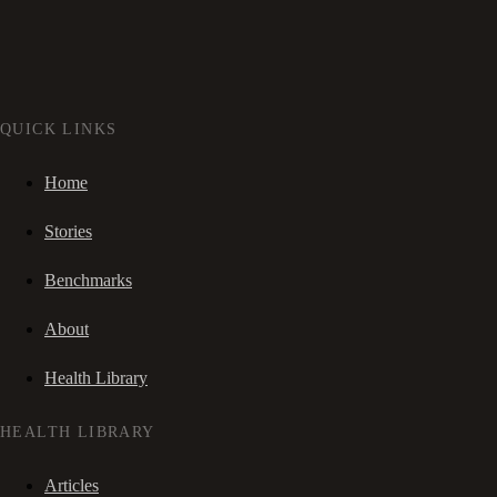
QUICK LINKS
Home
Stories
Benchmarks
About
Health Library
HEALTH LIBRARY
Articles