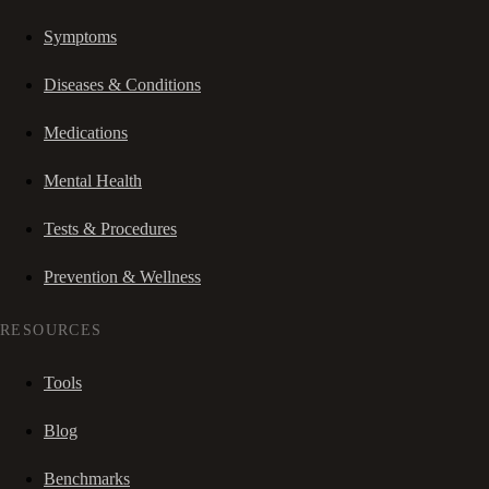
Symptoms
Diseases & Conditions
Medications
Mental Health
Tests & Procedures
Prevention & Wellness
RESOURCES
Tools
Blog
Benchmarks