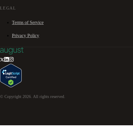
LEGAL
Terms of Service
Privacy Policy
© Copyright
2026
. All rights reserved.