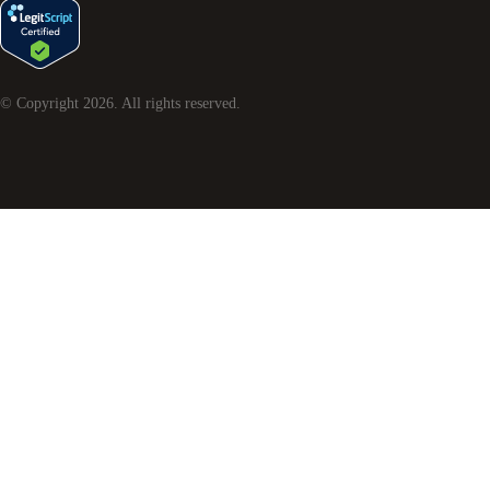
© Copyright
2026
. All rights reserved.