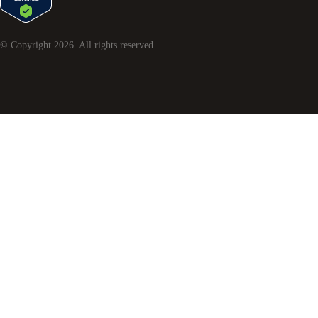
© Copyright
2026
. All rights reserved.