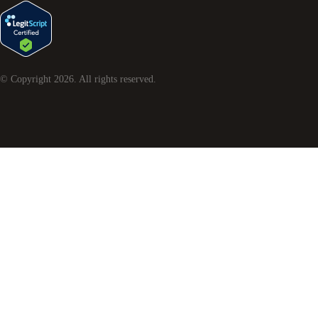
© Copyright
2026
. All rights reserved.