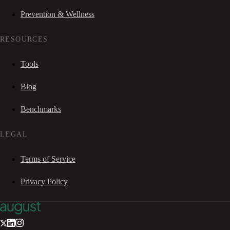
Prevention & Wellness
RESOURCES
Tools
Blog
Benchmarks
LEGAL
Terms of Service
Privacy Policy