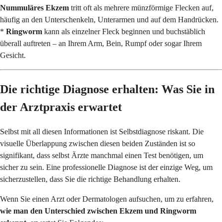
Nummuläres Ekzem
tritt oft als mehrere münzförmige Flecken auf,
häufig an den Unterschenkeln, Unterarmen und auf dem Handrücken.
*
Ringworm
kann als einzelner Fleck beginnen und buchstäblich
überall auftreten – an Ihrem Arm, Bein, Rumpf oder sogar Ihrem
Gesicht.
Die richtige Diagnose erhalten: Was Sie in
der Arztpraxis erwartet
Selbst mit all diesen Informationen ist Selbstdiagnose riskant. Die
visuelle Überlappung zwischen diesen beiden Zuständen ist so
signifikant, dass selbst Ärzte manchmal einen Test benötigen, um
sicher zu sein. Eine professionelle Diagnose ist der einzige Weg, um
sicherzustellen, dass Sie die richtige Behandlung erhalten.
Wenn Sie einen Arzt oder Dermatologen aufsuchen, um zu erfahren,
wie man den Unterschied zwischen Ekzem und Ringworm