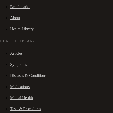
Benchmarks
About
Health Library
HEALTH LIBRARY
Articles
Symptoms
Diseases & Conditions
Medications
Mental Health
Tests & Procedures