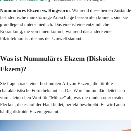
Nummuläres Ekzem vs. Ringworm
. Während diese beiden Zustände
fast identische münzförmige Ausschläge hervorrufen können, sind sie
grundlegend unterschiedlich. Das eine ist eine entzündliche
Erkrankung, die von innen kommt, während das andere eine
Pilzinfektion ist, die aus der Umwelt stammt.
Was ist Nummuläres Ekzem (Diskoide
Ekzem)?
Sie fragen nach einer bestimmten Art von Ekzem, die für ihre
charakteristische Form bekannt ist. Das Wort “nummulär” leitet sich
vom lateinischen Wort für “Münze” ab, was die runden oder ovalen
Flecken, die es auf der Haut bildet, perfekt beschreibt. Es wird auch
häufig diskoide Ekzem genannt.