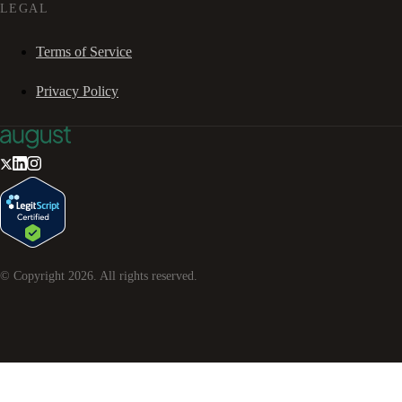
LEGAL
Terms of Service
Privacy Policy
© Copyright
2026
. All rights reserved.