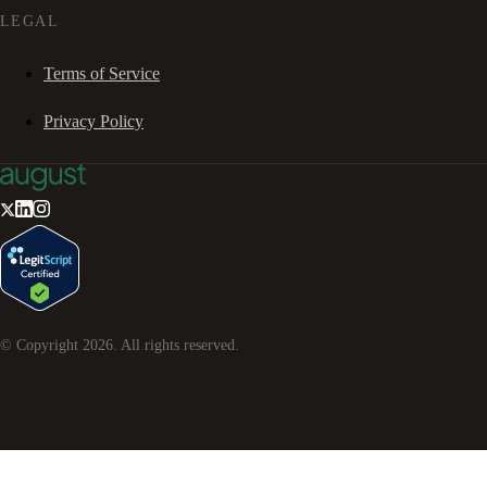
LEGAL
Terms of Service
Privacy Policy
© Copyright
2026
. All rights reserved.