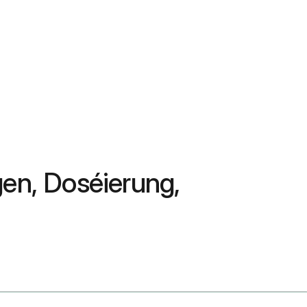
gen, Doséierung,