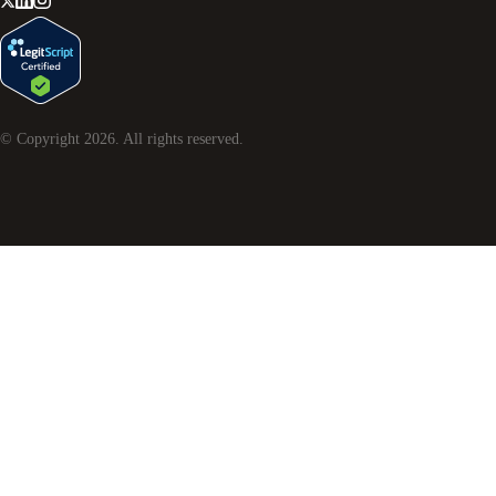
© Copyright
2026
. All rights reserved.