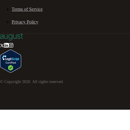
Terms of Service
Privacy Policy
© Copyright
2026
. All rights reserved.