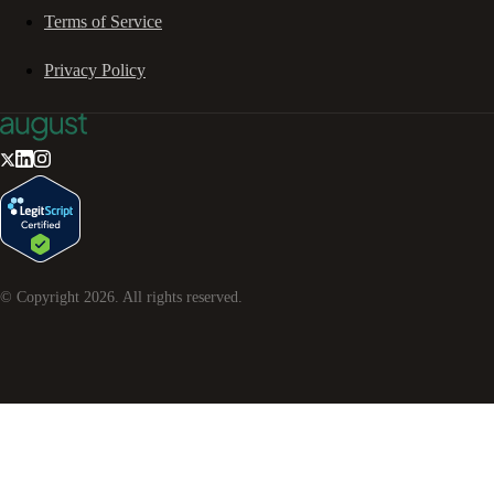
Terms of Service
Privacy Policy
© Copyright
2026
. All rights reserved.