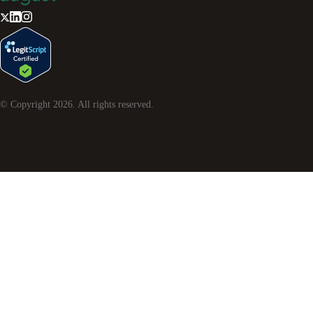
© Copyright
2026
. All rights reserved.