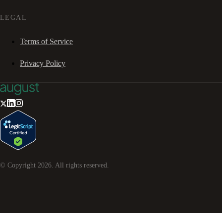
LEGAL
Terms of Service
Privacy Policy
© Copyright
2026
. All rights reserved.