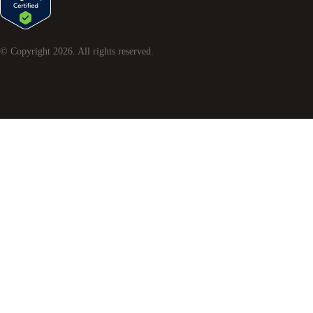
© Copyright
2026
. All rights reserved.