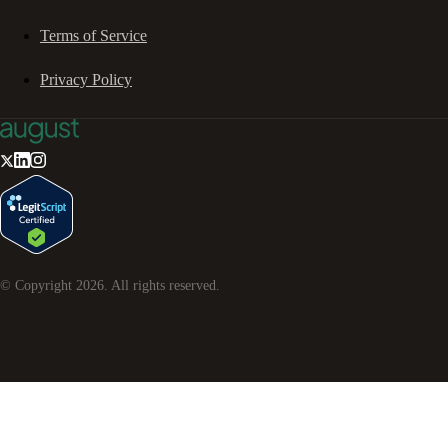
Terms of Service
Privacy Policy
© Copyright
2026
. All rights reserved.