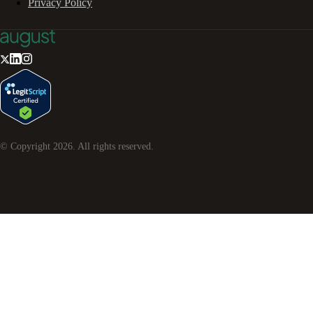
Privacy Policy
© Copyright
2026
. All rights reserved.