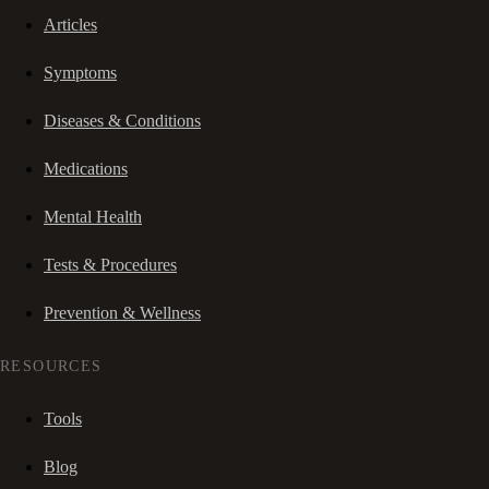
Articles
Symptoms
Diseases & Conditions
Medications
Mental Health
Tests & Procedures
Prevention & Wellness
RESOURCES
Tools
Blog