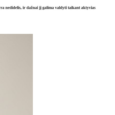
 nedidelis, ir dažnai jį galima valdyti taikant aktyvias