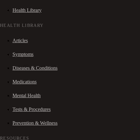
Health Library
HEALTH LIBRARY
Articles
Symptoms
Diseases & Conditions
Medications
Mental Health
Tests & Procedures
Prevention & Wellness
RESOURCES