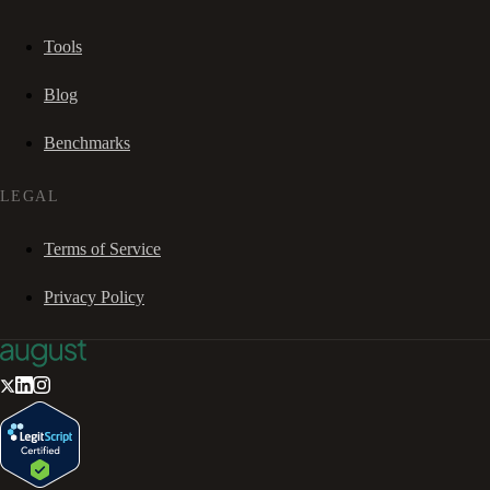
Tools
Blog
Benchmarks
LEGAL
Terms of Service
Privacy Policy