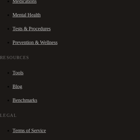
Medications
Mental Health
Tests & Procedures
Prevention & Wellness
RESOURCES
Tools
Blog
Benchmarks
LEGAL
Terms of Service