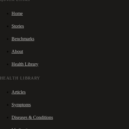
Home
Stories
Benchmarks
About
Health Library
HEALTH LIBRARY
Articles
Symptoms
Diseases & Conditions