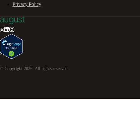
Privacy Policy
© Copyright
2026
. All rights reserved.