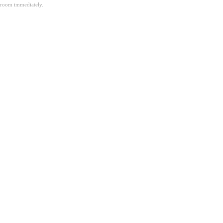
room immediately.