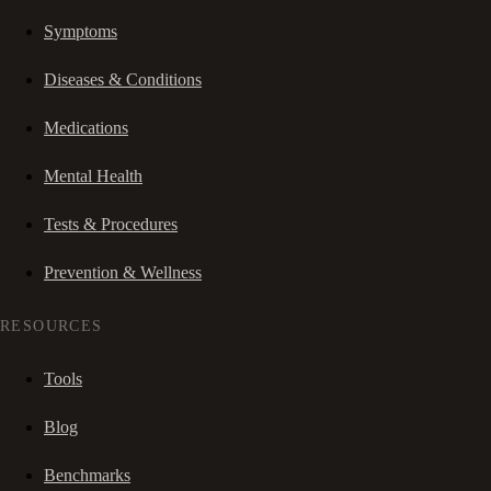
Symptoms
Diseases & Conditions
Medications
Mental Health
Tests & Procedures
Prevention & Wellness
RESOURCES
Tools
Blog
Benchmarks