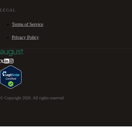
LEGAL
Terms of Service
Privacy Policy
© Copyright
2026
. All rights reserved.