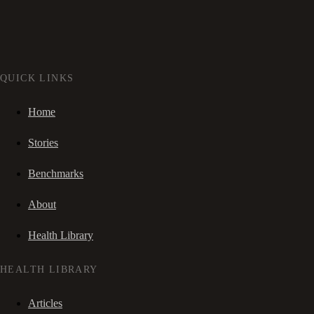
QUICK LINKS
Home
Stories
Benchmarks
About
Health Library
HEALTH LIBRARY
Articles