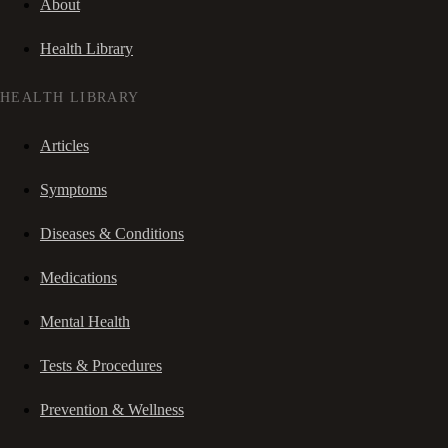
About
Health Library
HEALTH LIBRARY
Articles
Symptoms
Diseases & Conditions
Medications
Mental Health
Tests & Procedures
Prevention & Wellness