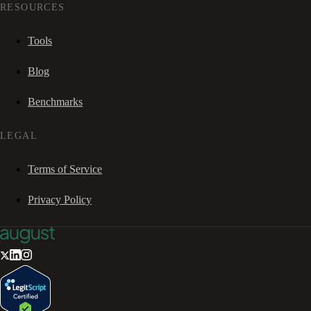
RESOURCES
Tools
Blog
Benchmarks
LEGAL
Terms of Service
Privacy Policy