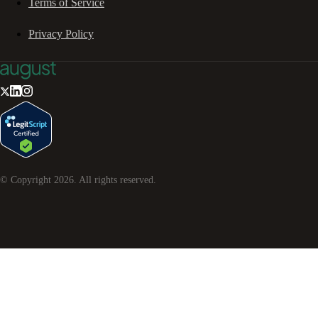
Terms of Service
Privacy Policy
© Copyright
2026
. All rights reserved.