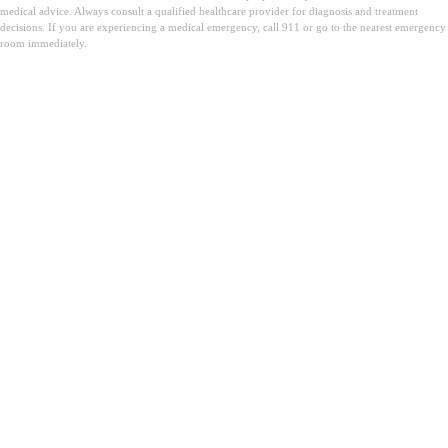
medical advice. Always consult a qualified healthcare provider for diagnosis and treatment
decisions. If you are experiencing a medical emergency, call 911 or go to the nearest emergency
room immediately.