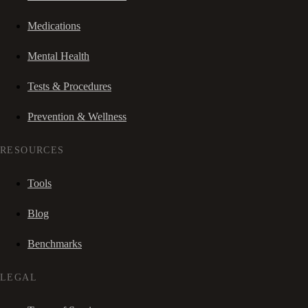
Medications
Mental Health
Tests & Procedures
Prevention & Wellness
RESOURCES
Tools
Blog
Benchmarks
LEGAL