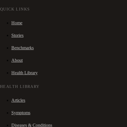
QUICK LINKS
Home
Stories
Benchmarks
About
Health Library
HEALTH LIBRARY
Articles
Symptoms
Diseases & Conditions