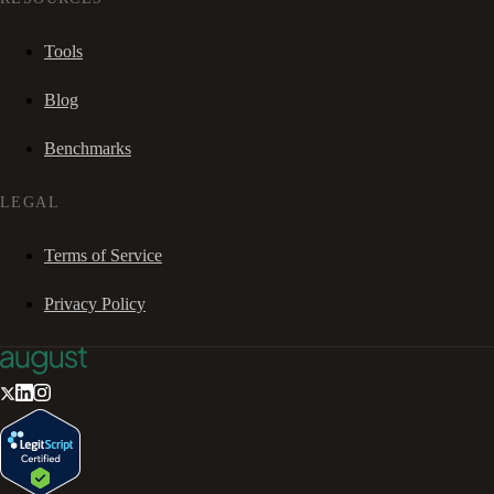
Tools
Blog
Benchmarks
LEGAL
Terms of Service
Privacy Policy