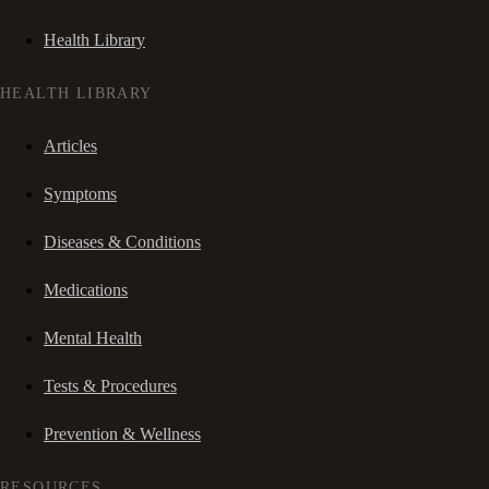
Health Library
HEALTH LIBRARY
Articles
Symptoms
Diseases & Conditions
Medications
Mental Health
Tests & Procedures
Prevention & Wellness
RESOURCES