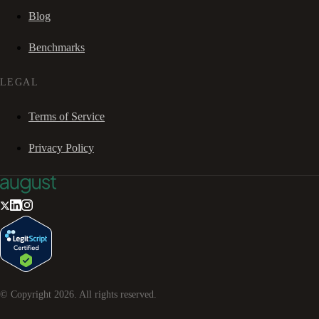
Blog
Benchmarks
LEGAL
Terms of Service
Privacy Policy
© Copyright
2026
. All rights reserved.