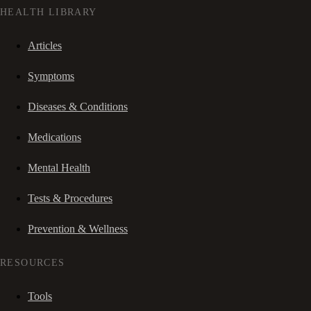
HEALTH LIBRARY
Articles
Symptoms
Diseases & Conditions
Medications
Mental Health
Tests & Procedures
Prevention & Wellness
RESOURCES
Tools