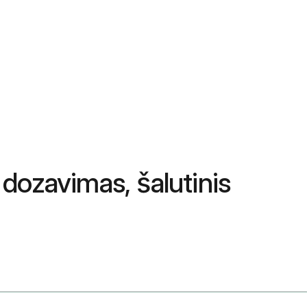
 dozavimas, šalutinis