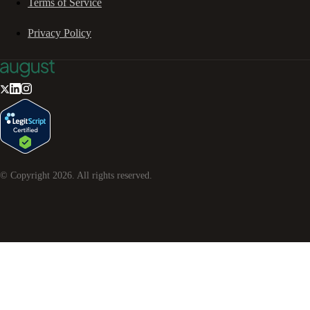
Terms of Service
Privacy Policy
© Copyright
2026
. All rights reserved.