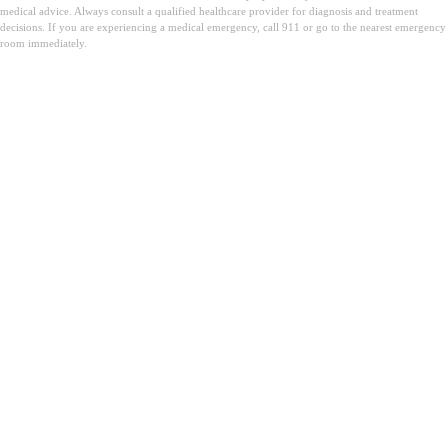
medical advice. Always consult a qualified healthcare provider for diagnosis and treatment
decisions. If you are experiencing a medical emergency, call 911 or go to the nearest emergency
room immediately.