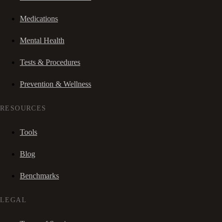
Medications
Mental Health
Tests & Procedures
Prevention & Wellness
RESOURCES
Tools
Blog
Benchmarks
LEGAL