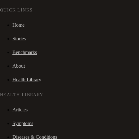
QUICK LINKS
Home
Stories
Benchmarks
About
Health Library
HEALTH LIBRARY
Articles
Symptoms
Diseases & Conditions