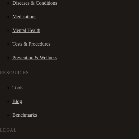
Diseases & Conditions
Medications
Mental Health
Tests & Procedures
Prevention & Wellness
RESOURCES
Tools
Blog
Benchmarks
LEGAL