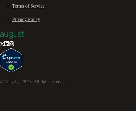
Terms of Service
Privacy Policy
© Copyright
2026
. All rights reserved.