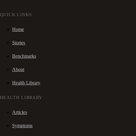
QUICK LINKS
Home
Stories
Benchmarks
About
Health Library
HEALTH LIBRARY
Articles
Symptoms