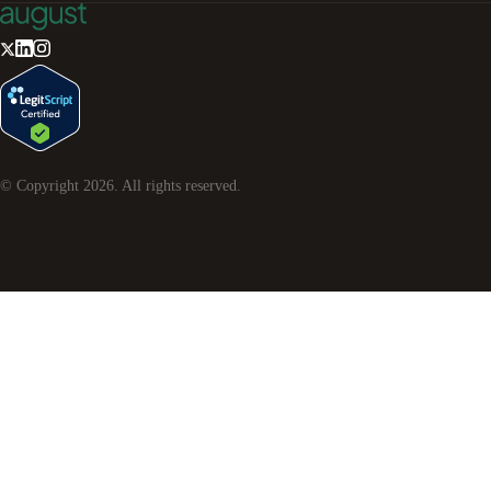
© Copyright
2026
. All rights reserved.