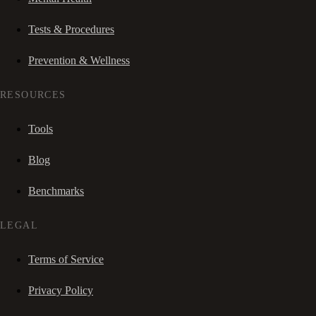
Tests & Procedures
Prevention & Wellness
RESOURCES
Tools
Blog
Benchmarks
LEGAL
Terms of Service
Privacy Policy