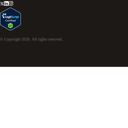
© Copyright
2026
. All rights reserved.