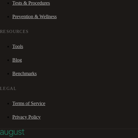
Tests & Procedures
Prevention & Wellness
RESOURCES
Tools
Blog
Benchmarks
LEGAL
Terms of Service
Privacy Policy