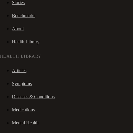
Stories
Benchmarks
About
Health Library
HEALTH LIBRARY
Articles
Symptoms
Diseases & Conditions
Medications
Mental Health