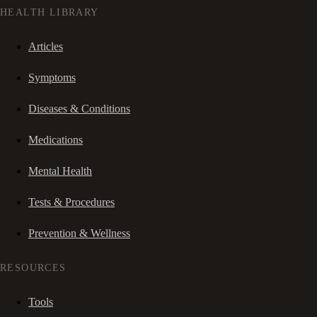
HEALTH LIBRARY
Articles
Symptoms
Diseases & Conditions
Medications
Mental Health
Tests & Procedures
Prevention & Wellness
RESOURCES
Tools