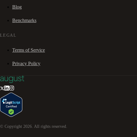
Blog
Benchmarks
LEGAL
Terms of Service
Privacy Policy
© Copyright
2026
. All rights reserved.