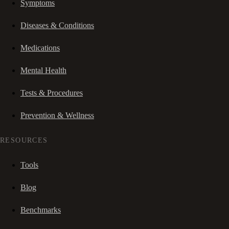
Symptoms
Diseases & Conditions
Medications
Mental Health
Tests & Procedures
Prevention & Wellness
RESOURCES
Tools
Blog
Benchmarks