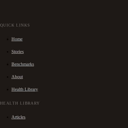
QUICK LINKS
Home
Stories
Benchmarks
About
Health Library
HEALTH LIBRARY
Articles