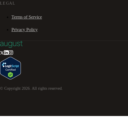
LEGAL
Terms of Service
Privacy Policy
© Copyright
2026
. All rights reserved.