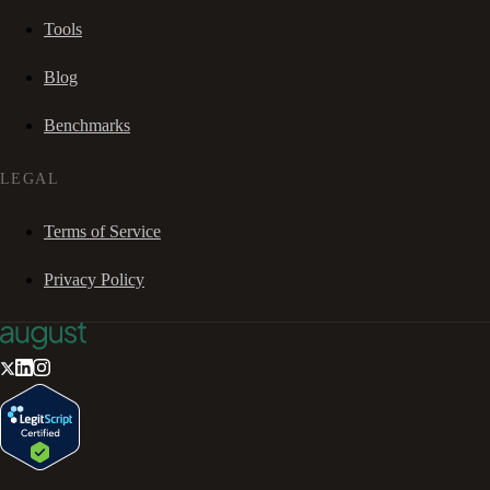
Tools
Blog
Benchmarks
LEGAL
Terms of Service
Privacy Policy