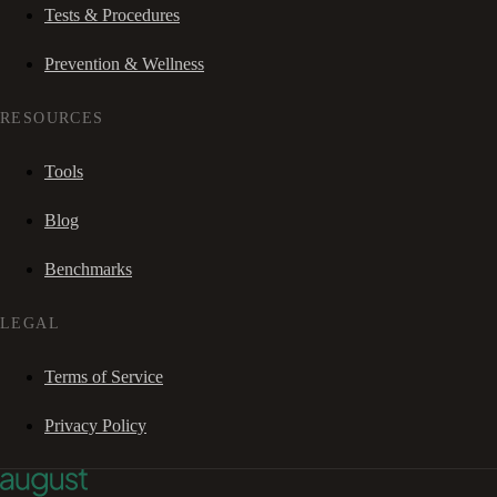
Tests & Procedures
Prevention & Wellness
RESOURCES
Tools
Blog
Benchmarks
LEGAL
Terms of Service
Privacy Policy