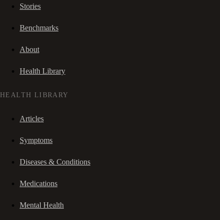
Stories
Benchmarks
About
Health Library
HEALTH LIBRARY
Articles
Symptoms
Diseases & Conditions
Medications
Mental Health