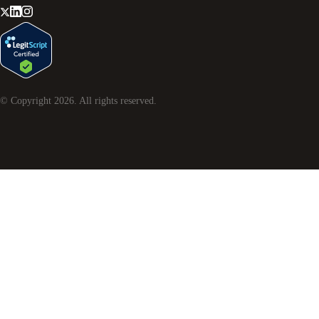
© Copyright
2026
. All rights reserved.