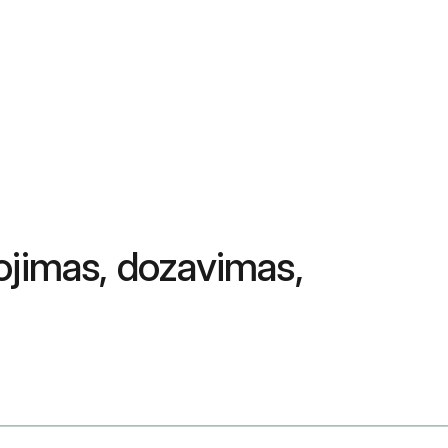
tojimas, dozavimas,