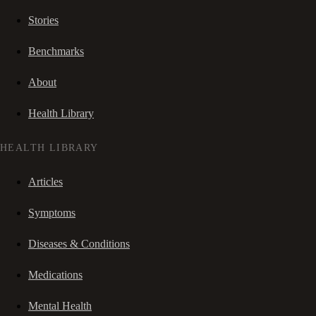
Stories
Benchmarks
About
Health Library
HEALTH LIBRARY
Articles
Symptoms
Diseases & Conditions
Medications
Mental Health