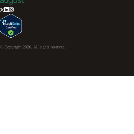
© Copyright
2026
. All rights reserved.