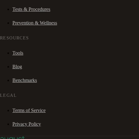
Tests & Procedures
Prevention & Wellness
RESOURCES
Tools
Blog
Benchmarks
LEGAL
Terms of Service
Privacy Policy