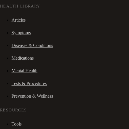
HEALTH LIBRARY
Articles
Symptoms
Diseases & Conditions
Medications
Mental Health
Tests & Procedures
Prevention & Wellness
RESOURCES
Tools