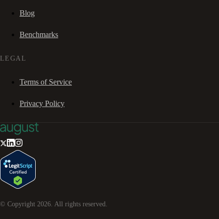
Blog
Benchmarks
LEGAL
Terms of Service
Privacy Policy
© Copyright
2026
. All rights reserved.