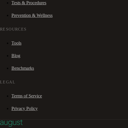
Tests & Procedures
Prevention & Wellness
RESOURCES
Tools
Blog
Benchmarks
LEGAL
Terms of Service
Privacy Policy