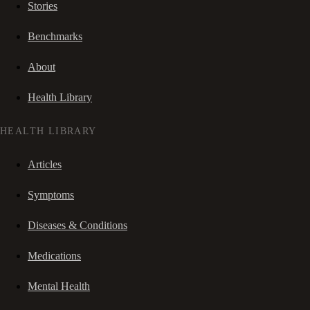
Stories
Benchmarks
About
Health Library
HEALTH LIBRARY
Articles
Symptoms
Diseases & Conditions
Medications
Mental Health