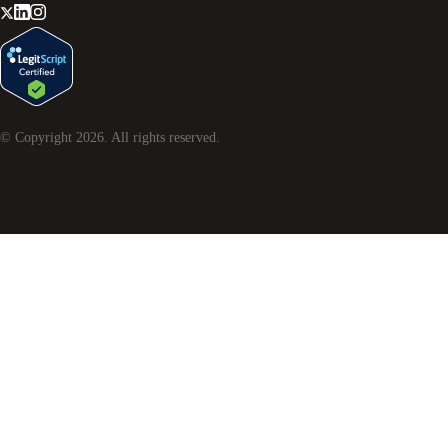
© Copyright
2026
. All rights reserved.