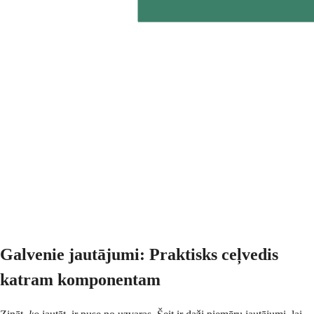
Galvenie jautājumi: Praktisks ceļvedis
katram komponentam