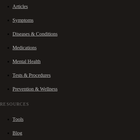
Articles
Symptoms
Diseases & Conditions
Medications
Mental Health
Tests & Procedures
Prevention & Wellness
RESOURCES
Tools
Blog