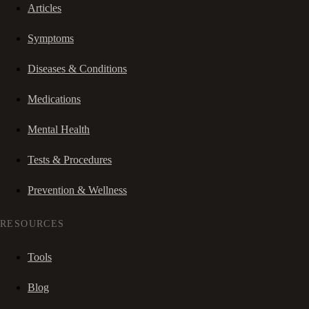
Articles
Symptoms
Diseases & Conditions
Medications
Mental Health
Tests & Procedures
Prevention & Wellness
RESOURCES
Tools
Blog