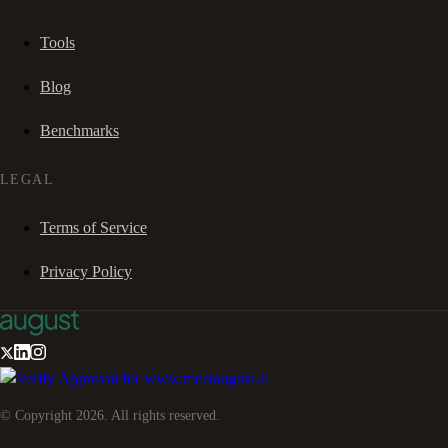
Tools
Blog
Benchmarks
LEGAL
Terms of Service
Privacy Policy
© Copyright
2026
. All rights reserved.