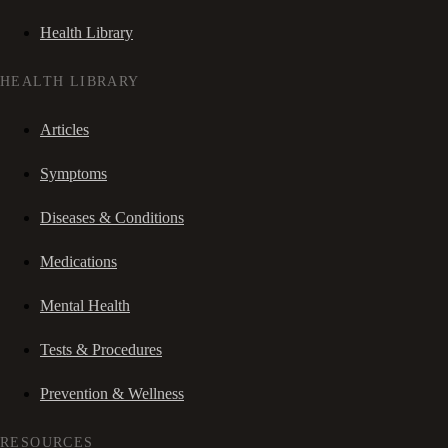
Health Library
HEALTH LIBRARY
Articles
Symptoms
Diseases & Conditions
Medications
Mental Health
Tests & Procedures
Prevention & Wellness
RESOURCES