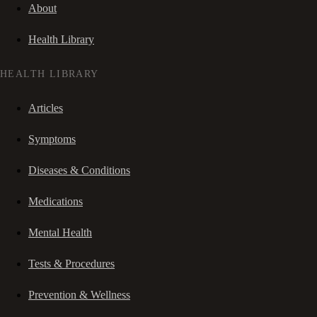
About
Health Library
HEALTH LIBRARY
Articles
Symptoms
Diseases & Conditions
Medications
Mental Health
Tests & Procedures
Prevention & Wellness