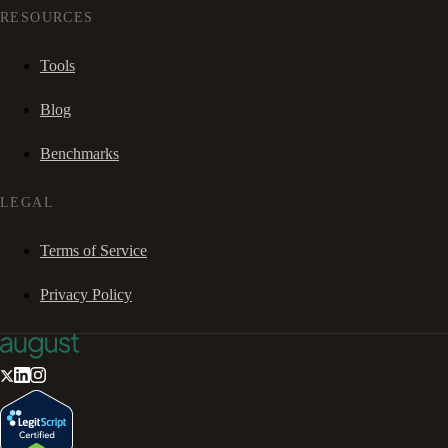
RESOURCES
Tools
Blog
Benchmarks
LEGAL
Terms of Service
Privacy Policy