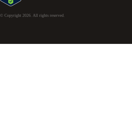
© Copyright
2026
. All rights reserved.