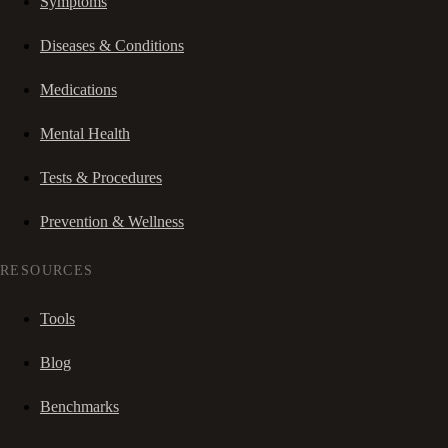
Symptoms
Diseases & Conditions
Medications
Mental Health
Tests & Procedures
Prevention & Wellness
RESOURCES
Tools
Blog
Benchmarks