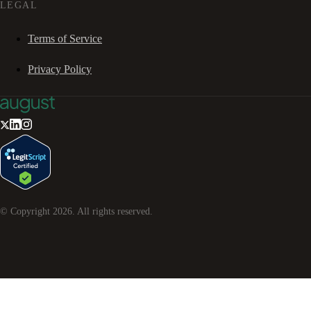
LEGAL
Terms of Service
Privacy Policy
© Copyright
2026
. All rights reserved.