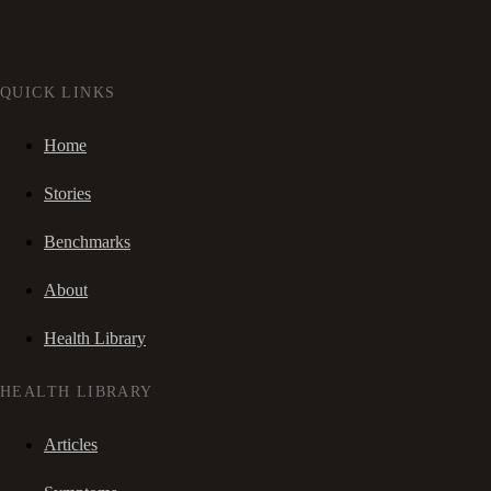
QUICK LINKS
Home
Stories
Benchmarks
About
Health Library
HEALTH LIBRARY
Articles