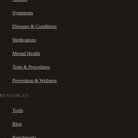
Symptoms
Diseases & Conditions
Medications
Mental Health
Tests & Procedures
Prevention & Wellness
RESOURCES
Tools
Blog
Benchmarks