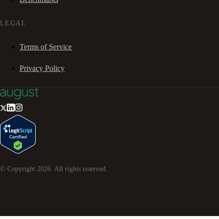
LEGAL
Terms of Service
Privacy Policy
© Copyright
2026
. All rights reserved.