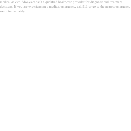
medical advice. Always consult a qualified healthcare provider for diagnosis and treatment
decisions. If you are experiencing a medical emergency, call 911 or go to the nearest emergency
room immediately.