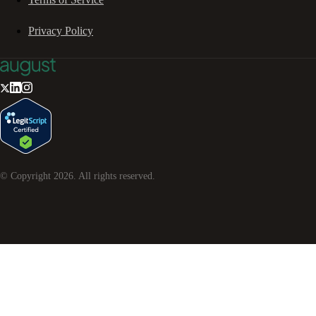
Privacy Policy
© Copyright
2026
. All rights reserved.