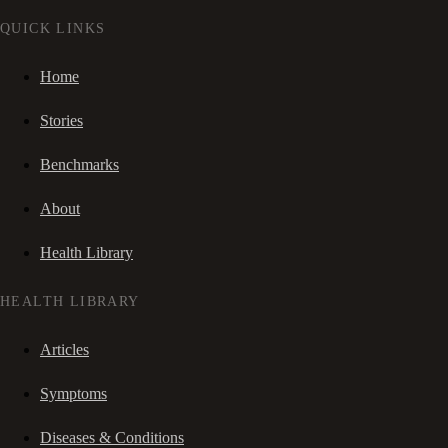
QUICK LINKS
Home
Stories
Benchmarks
About
Health Library
HEALTH LIBRARY
Articles
Symptoms
Diseases & Conditions