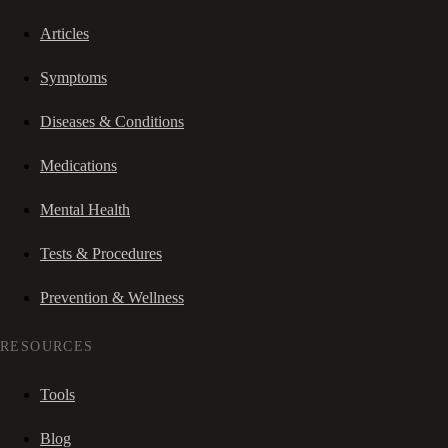
Articles
Symptoms
Diseases & Conditions
Medications
Mental Health
Tests & Procedures
Prevention & Wellness
RESOURCES
Tools
Blog