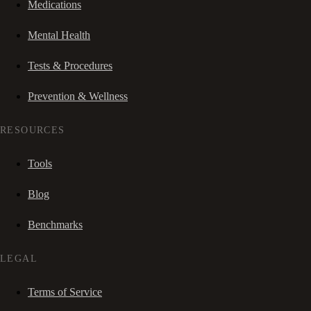
Medications
Mental Health
Tests & Procedures
Prevention & Wellness
RESOURCES
Tools
Blog
Benchmarks
LEGAL
Terms of Service