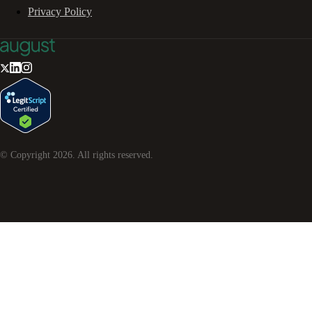
Privacy Policy
© Copyright
2026
. All rights reserved.