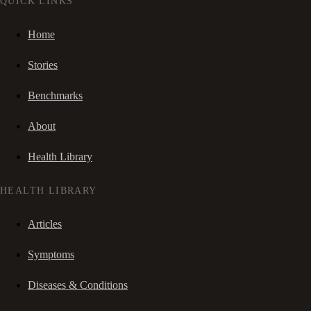
QUICK LINKS
Home
Stories
Benchmarks
About
Health Library
HEALTH LIBRARY
Articles
Symptoms
Diseases & Conditions