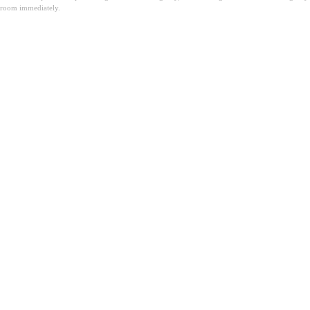
room immediately.